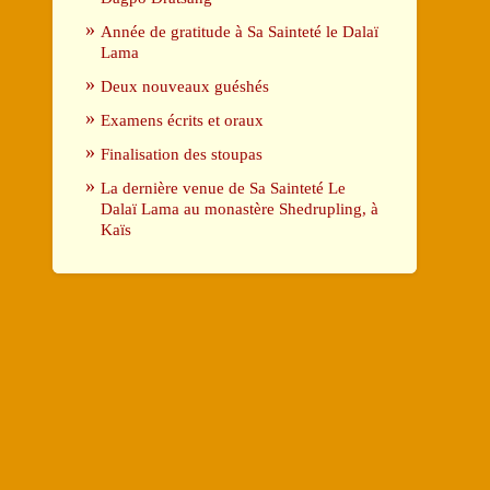
Année de gratitude à Sa Sainteté le Dalaï
Lama
Deux nouveaux guéshés
Examens écrits et oraux
Finalisation des stoupas
La dernière venue de Sa Sainteté Le
Dalaï Lama au monastère Shedrupling, à
Kaïs