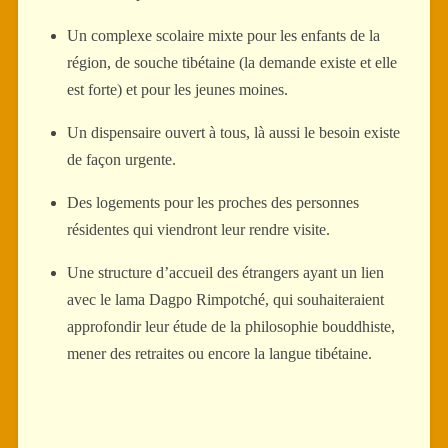
Un complexe scolaire mixte pour les enfants de la
région, de souche tibétaine (la demande existe et elle
est forte) et pour les jeunes moines.
Un dispensaire ouvert à tous, là aussi le besoin existe
de façon urgente.
Des logements pour les proches des personnes
résidentes qui viendront leur rendre visite.
Une structure d’accueil des étrangers ayant un lien
avec le lama Dagpo Rimpotché, qui souhaiteraient
approfondir leur étude de la philosophie bouddhiste,
mener des retraites ou encore la langue tibétaine.