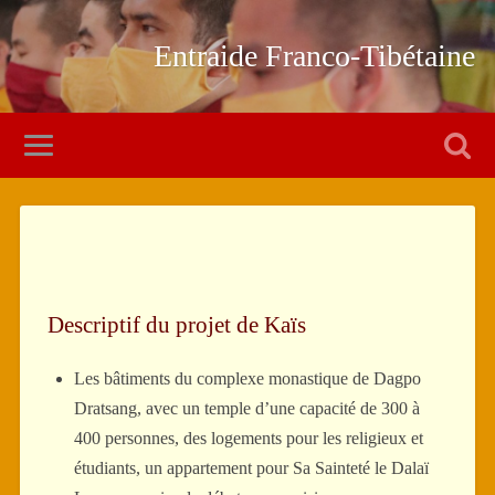
Entraide Franco-Tibétaine
Descriptif du projet de Kaïs
Les bâtiments du complexe monastique de Dagpo
Dratsang, avec un temple d’une capacité de 300 à
400 personnes, des logements pour les religieux et
étudiants, un appartement pour Sa Sainteté le Dalaï