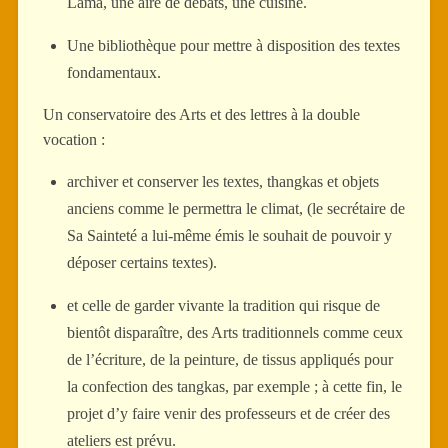
Lama, une aire de débats, une cuisine.
Une bibliothèque pour mettre à disposition des textes
fondamentaux.
Un conservatoire des Arts et des lettres à la double
vocation :
archiver et conserver les textes, thangkas et objets
anciens comme le permettra le climat, (le secrétaire de
Sa Sainteté a lui-même émis le souhait de pouvoir y
déposer certains textes).
et celle de garder vivante la tradition qui risque de
bientôt disparaître, des Arts traditionnels comme ceux
de l’écriture, de la peinture, de tissus appliqués pour
la confection des tangkas, par exemple ; à cette fin, le
projet d’y faire venir des professeurs et de créer des
ateliers est prévu.