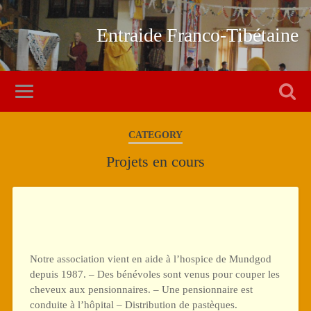
Entraide Franco-Tibétaine
CATEGORY
Projets en cours
Notre association vient en aide à l’hospice de Mundgod
depuis 1987. – Des bénévoles sont venus pour couper les
cheveux aux pensionnaires. – Une pensionnaire est
conduite à l’hôpital – Distribution de pastèques.